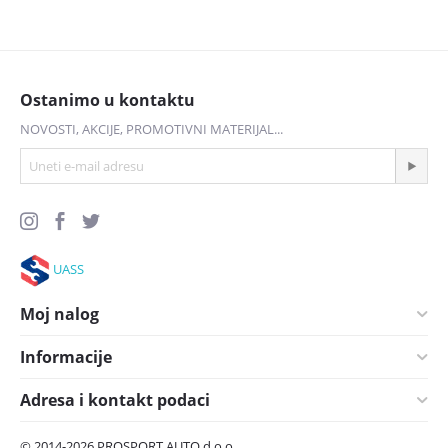
Ostanimo u kontaktu
NOVOSTI, AKCIJE, PROMOTIVNI MATERIJAL...
UASS
Moj nalog
Informacije
Adresa i kontakt podaci
© 2014-2026 PROSPORT AUTO d.o.o.