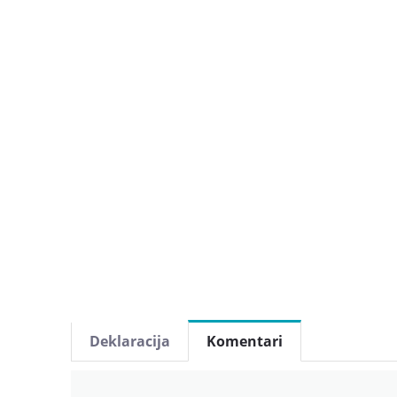
Deklaracija
Komentari