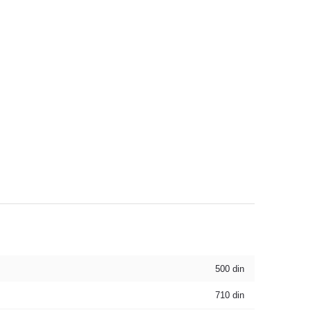
500
din
710
din