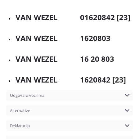
VAN WEZEL 01620842 [23]
VAN WEZEL 1620803
VAN WEZEL 16 20 803
VAN WEZEL 1620842 [23]
Odgovara vozilima
Alternative
Deklaracija