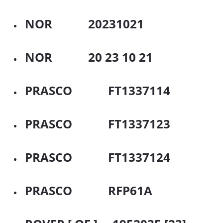
NOR 20231021
NOR 20 23 10 21
PRASCO FT1337114
PRASCO FT1337123
PRASCO FT1337124
PRASCO RFP61A