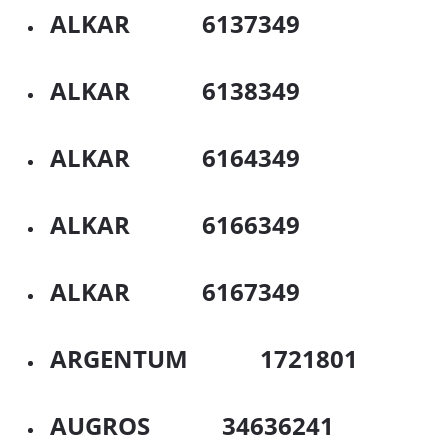
ALKAR 6137349
ALKAR 6138349
ALKAR 6164349
ALKAR 6166349
ALKAR 6167349
ARGENTUM 1721801
AUGROS 34636241