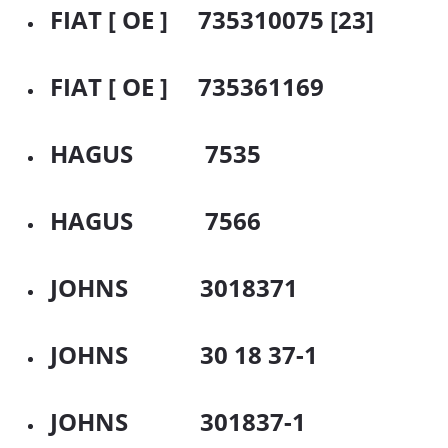
FIAT [ OE ] 735310075 [23]
FIAT [ OE ] 735361169
HAGUS 7535
HAGUS 7566
JOHNS 3018371
JOHNS 30 18 37-1
JOHNS 301837-1