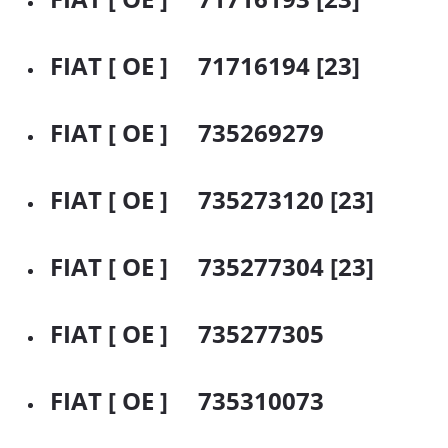
FIAT [ OE ] 71716194 [23]
FIAT [ OE ] 735269279
FIAT [ OE ] 735273120 [23]
FIAT [ OE ] 735277304 [23]
FIAT [ OE ] 735277305
FIAT [ OE ] 735310073