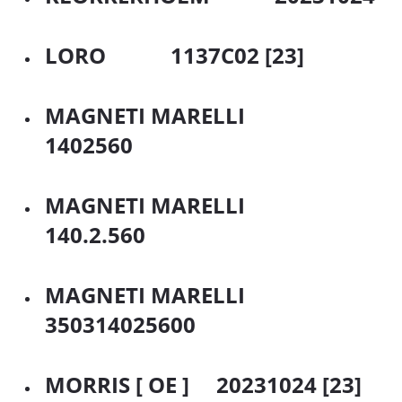
LORO 1137C02 [23]
MAGNETI MARELLI
1402560
MAGNETI MARELLI
140.2.560
MAGNETI MARELLI
350314025600
MORRIS [ OE ] 20231024 [23]