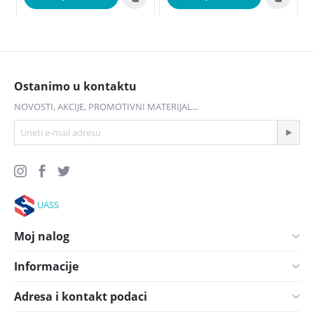
Ostanimo u kontaktu
NOVOSTI, AKCIJE, PROMOTIVNI MATERIJAL...
UASS
Moj nalog
Informacije
Adresa i kontakt podaci