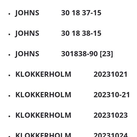
JOHNS 30 18 37-15
JOHNS 30 18 38-15
JOHNS 301838-90 [23]
KLOKKERHOLM 20231021
KLOKKERHOLM 202310-21
KLOKKERHOLM 20231023
KLOKKERHOLM 20231024