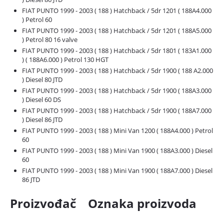
FIAT PUNTO 1999 - 2003 ( 188 ) Ηatchback / 5dr 1201 ( 188A4.000
) Petrol 60
FIAT PUNTO 1999 - 2003 ( 188 ) Ηatchback / 5dr 1201 ( 188A5.000
) Petrol 80 16 valve
FIAT PUNTO 1999 - 2003 ( 188 ) Ηatchback / 5dr 1801 ( 183A1.000
) ( 188A6.000 ) Petrol 130 HGT
FIAT PUNTO 1999 - 2003 ( 188 ) Ηatchback / 5dr 1900 ( 188 A2.000
) Diesel 80 JTD
FIAT PUNTO 1999 - 2003 ( 188 ) Ηatchback / 5dr 1900 ( 188A3.000
) Diesel 60 DS
FIAT PUNTO 1999 - 2003 ( 188 ) Ηatchback / 5dr 1900 ( 188A7.000
) Diesel 86 JTD
FIAT PUNTO 1999 - 2003 ( 188 ) Mini Van 1200 ( 188A4.000 ) Petrol
60
FIAT PUNTO 1999 - 2003 ( 188 ) Mini Van 1900 ( 188A3.000 ) Diesel
60
FIAT PUNTO 1999 - 2003 ( 188 ) Mini Van 1900 ( 188A7.000 ) Diesel
86 JTD
Proizvođač Oznaka proizvoda